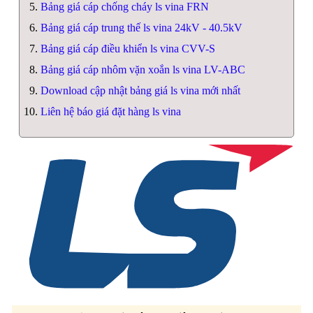
Bảng giá cáp chống cháy ls vina FRN
Bảng giá cáp trung thế ls vina 24kV - 40.5kV
Bảng giá cáp điều khiển ls vina CVV-S
Bảng giá cáp nhôm vặn xoắn ls vina LV-ABC
Download cập nhật bảng giá ls vina mới nhất
Liên hệ báo giá đặt hàng ls vina