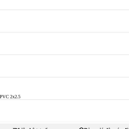
PVC 2x2.5