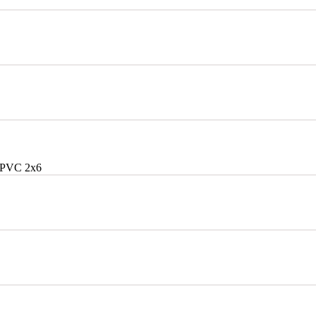
/PVC 2x6