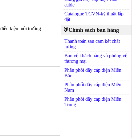
cable
Catalogue TCVN-kỹ thuật lắp
đặt
 điều kiện môi trường
🔰Chính sách bán hàng
Thanh toán sau cam kết chất
lượng
Bảo vệ khách hàng và phòng vệ
thương mại
Phân phối dây cáp điện Miền
Bắc
Phân phối dây cáp điện Miền
Nam
Phân phối dây cáp điện Miền
Trung