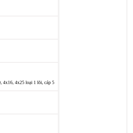
4x16, 4x25 loại 1 lõi, cáp 5