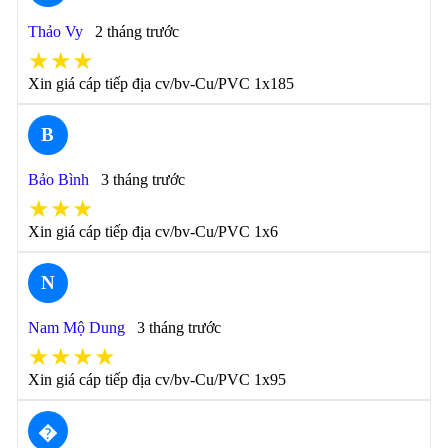
Thảo Vy
2 tháng trước
★★★
Xin giá cáp tiếp địa cv/bv-Cu/PVC 1x185
B
Bảo Bình
3 tháng trước
★★★
Xin giá cáp tiếp địa cv/bv-Cu/PVC 1x6
N
Nam Mộ Dung
3 tháng trước
★★★★
Xin giá cáp tiếp địa cv/bv-Cu/PVC 1x95
�