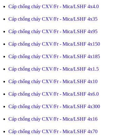
Cáp chống cháy CXV/Fr - Mica/LSHF 4x4.0
Cáp chống cháy CXV/Fr - Mica/LSHF 4x35
Cáp chống cháy CXV/Fr - Mica/LSHF 4x95
Cáp chống cháy CXV/Fr - Mica/LSHF 4x150
Cáp chống cháy CXV/Fr - Mica/LSHF 4x185
Cáp chống cháy CXV/Fr - Mica/LSHF 4x1.5
Cáp chống cháy CXV/Fr - Mica/LSHF 4x10
Cáp chống cháy CXV/Fr - Mica/LSHF 4x6.0
Cáp chống cháy CXV/Fr - Mica/LSHF 4x300
Cáp chống cháy CXV/Fr - Mica/LSHF 4x16
Cáp chống cháy CXV/Fr - Mica/LSHF 4x70