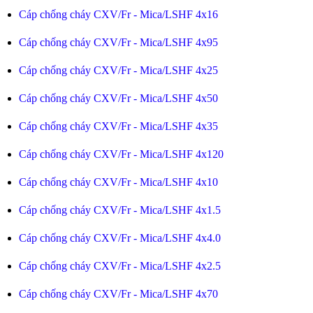
Cáp chống cháy CXV/Fr - Mica/LSHF 4x16
Cáp chống cháy CXV/Fr - Mica/LSHF 4x95
Cáp chống cháy CXV/Fr - Mica/LSHF 4x25
Cáp chống cháy CXV/Fr - Mica/LSHF 4x50
Cáp chống cháy CXV/Fr - Mica/LSHF 4x35
Cáp chống cháy CXV/Fr - Mica/LSHF 4x120
Cáp chống cháy CXV/Fr - Mica/LSHF 4x10
Cáp chống cháy CXV/Fr - Mica/LSHF 4x1.5
Cáp chống cháy CXV/Fr - Mica/LSHF 4x4.0
Cáp chống cháy CXV/Fr - Mica/LSHF 4x2.5
Cáp chống cháy CXV/Fr - Mica/LSHF 4x70