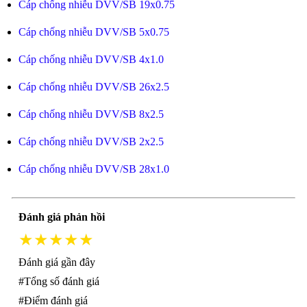
Cáp chống nhiễu DVV/SB 19x0.75
Cáp chống nhiễu DVV/SB 5x0.75
Cáp chống nhiễu DVV/SB 4x1.0
Cáp chống nhiễu DVV/SB 26x2.5
Cáp chống nhiễu DVV/SB 8x2.5
Cáp chống nhiễu DVV/SB 2x2.5
Cáp chống nhiễu DVV/SB 28x1.0
Đánh giá phản hồi
★★★★★
Đánh giá gần đây
#Tổng số đánh giá
#Điểm đánh giá