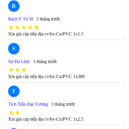
B
Bạch Y Tú Sĩ
2 tháng trước
★★★★★
Xin giá cáp tiếp địa cv/bv-Cu/PVC 1x1.5
S
Sư Đà Lĩnh
3 tháng trước
★★★
Xin giá cáp tiếp địa cv/bv-Cu/PVC 1x300
T
Tích Trần Đại Vương
3 tháng trước
★★
Xin giá cáp tiếp địa cv/bv-Cu/PVC 1x2.5