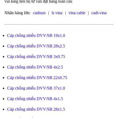
vui lòng liên hệ tư vấn đặt hàng toàn cầu
Nhãn hàng lớn:
cadisun
|
ls vina
|
vina cable
|
cadi-vina
Cáp chống nhiễu DVV/SB 19x1.0
Cáp chống nhiễu DVV/SB 28x2.5
Cáp chống nhiễu DVV/SB 3x0.75
Cáp chống nhiễu DVV/SB 4x2.5
Cáp chống nhiễu DVV/SB 22x0.75
Cáp chống nhiễu DVV/SB 37x1.0
Cáp chống nhiễu DVV/SB 4x1.5
Cáp chống nhiễu DVV/SB 28x1.5