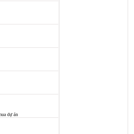
 mua dự án