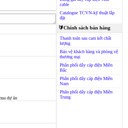
cable
Catalogue TCVN-kỹ thuật lắp
đặt
🔰Chính sách bán hàng
Thanh toán sau cam kết chất
lượng
Bảo vệ khách hàng và phòng vệ
thương mại
Phân phối dây cáp điện Miền
Bắc
Phân phối dây cáp điện Miền
Nam
Phân phối dây cáp điện Miền
Trung
 mua dự án