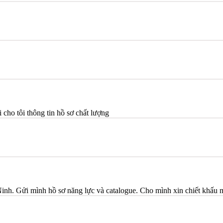
ho tôi thông tin hồ sơ chất lượng
Ninh. Gửi mình hồ sơ năng lực và catalogue. Cho mình xin chiết khấu