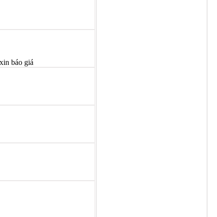
xin báo giá