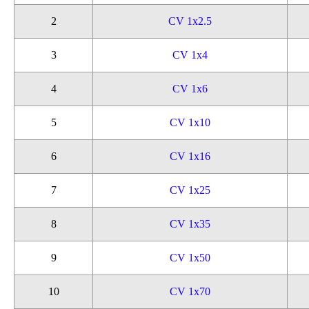
2
CV 1x2.5
3
CV 1x4
4
CV 1x6
5
CV 1x10
6
CV 1x16
7
CV 1x25
8
CV 1x35
9
CV 1x50
10
CV 1x70