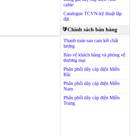
cable
Catalogue TCVN-kỹ thuật lắp
đặt
🔰Chính sách bán hàng
Thanh toán sau cam kết chất
lượng
Bảo vệ khách hàng và phòng vệ
thương mại
Phân phối dây cáp điện Miền
Bắc
Phân phối dây cáp điện Miền
Nam
Phân phối dây cáp điện Miền
Trung