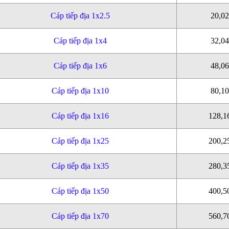
Cáp tiếp địa 1x2.5
20,0
Cáp tiếp địa 1x4
32,0
Cáp tiếp địa 1x6
48,0
Cáp tiếp địa 1x10
80,1
Cáp tiếp địa 1x16
128,1
Cáp tiếp địa 1x25
200,2
Cáp tiếp địa 1x35
280,3
Cáp tiếp địa 1x50
400,5
Cáp tiếp địa 1x70
560,7