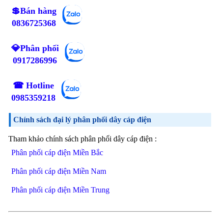
💲Bán hàng
0836725368
💎Phân phối
0917286996
☎ Hotline
0985359218
Chính sách đại lý phân phối dây cáp điện
Tham khảo chính sách phân phối dây cáp điện :
Phân phối cáp điện Miền Bắc
Phân phối cáp điện Miền Nam
Phân phối cáp điện Miền Trung