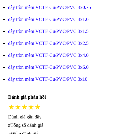
dây tròn mềm VCTF-Cu/PVC/PVC 3x0.75
dây tròn mềm VCTF-Cu/PVC/PVC 3x1.0
dây tròn mềm VCTF-Cu/PVC/PVC 3x1.5
dây tròn mềm VCTF-Cu/PVC/PVC 3x2.5
dây tròn mềm VCTF-Cu/PVC/PVC 3x4.0
dây tròn mềm VCTF-Cu/PVC/PVC 3x6.0
dây tròn mềm VCTF-Cu/PVC/PVC 3x10
Đánh giá phản hồi
★★★★★
Đánh giá gần đây
#Tổng số đánh giá
#Điểm đánh giá