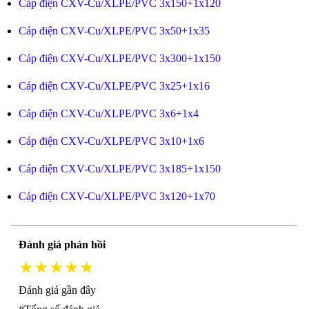
Cáp điện CXV-Cu/XLPE/PVC 3x150+1x120
Cáp điện CXV-Cu/XLPE/PVC 3x50+1x35
Cáp điện CXV-Cu/XLPE/PVC 3x300+1x150
Cáp điện CXV-Cu/XLPE/PVC 3x25+1x16
Cáp điện CXV-Cu/XLPE/PVC 3x6+1x4
Cáp điện CXV-Cu/XLPE/PVC 3x10+1x6
Cáp điện CXV-Cu/XLPE/PVC 3x185+1x150
Cáp điện CXV-Cu/XLPE/PVC 3x120+1x70
Đánh giá phản hồi
★★★★★
Đánh giá gần đây