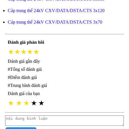
Cáp trung thế 24kV CXV/DATA/DSTA/CTS 3x120
Cáp trung thế 24kV CXV/DATA/DSTA/CTS 3x70
Đánh giá phản hồi
★★★★★
Đánh giá gần đây
#Tổng số đánh giá
#Điểm đánh giá
#Trung bình đánh giá
Đánh giá của bạn
★
★
★
★
★