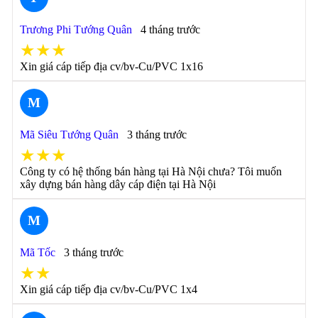
Trương Phi Tướng Quân
4 tháng trước
★★★
Xin giá cáp tiếp địa cv/bv-Cu/PVC 1x16
M
Mã Siêu Tướng Quân
3 tháng trước
★★★
Công ty có hệ thống bán hàng tại Hà Nội chưa? Tôi muốn
xây dựng bán hàng dây cáp điện tại Hà Nội
M
Mã Tốc
3 tháng trước
★★
Xin giá cáp tiếp địa cv/bv-Cu/PVC 1x4