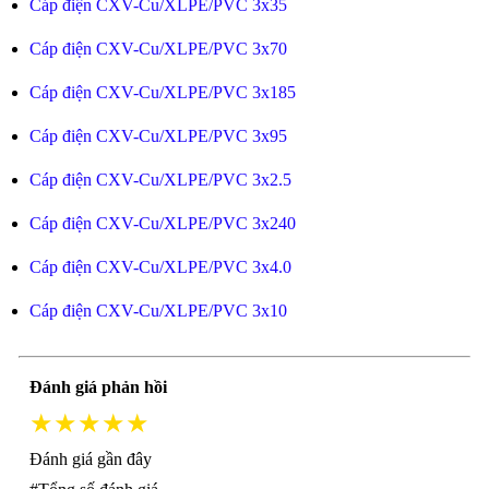
Cáp điện CXV-Cu/XLPE/PVC 3x35
Cáp điện CXV-Cu/XLPE/PVC 3x70
Cáp điện CXV-Cu/XLPE/PVC 3x185
Cáp điện CXV-Cu/XLPE/PVC 3x95
Cáp điện CXV-Cu/XLPE/PVC 3x2.5
Cáp điện CXV-Cu/XLPE/PVC 3x240
Cáp điện CXV-Cu/XLPE/PVC 3x4.0
Cáp điện CXV-Cu/XLPE/PVC 3x10
Đánh giá phản hồi
★★★★★
Đánh giá gần đây