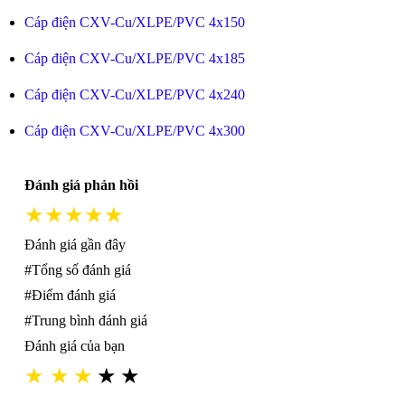
Cáp điện CXV-Cu/XLPE/PVC 4x150
Cáp điện CXV-Cu/XLPE/PVC 4x185
Cáp điện CXV-Cu/XLPE/PVC 4x240
Cáp điện CXV-Cu/XLPE/PVC 4x300
Đánh giá phản hồi
★★★★★
Đánh giá gần đây
#Tổng số đánh giá
#Điểm đánh giá
#Trung bình đánh giá
Đánh giá của bạn
★
★
★
★
★