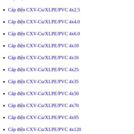
Cáp điện CXV-Cu/XLPE/PVC 4x2.5
Cáp điện CXV-Cu/XLPE/PVC 4x4.0
Cáp điện CXV-Cu/XLPE/PVC 4x6.0
Cáp điện CXV-Cu/XLPE/PVC 4x10
Cáp điện CXV-Cu/XLPE/PVC 4x16
Cáp điện CXV-Cu/XLPE/PVC 4x25
Cáp điện CXV-Cu/XLPE/PVC 4x35
Cáp điện CXV-Cu/XLPE/PVC 4x50
Cáp điện CXV-Cu/XLPE/PVC 4x70
Cáp điện CXV-Cu/XLPE/PVC 4x95
Cáp điện CXV-Cu/XLPE/PVC 4x120