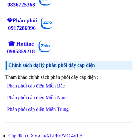
0836725368
💎Phân phối
0917286996
☎ Hotline
0985359218
Chính sách đại lý phân phối dây cáp điện
Tham khảo chính sách phân phối dây cáp điện :
Phân phối cáp điện Miền Bắc
Phân phối cáp điện Miền Nam
Phân phối cáp điện Miền Trung
Cáp điện CXV-Cu/XLPE/PVC 4x1.5