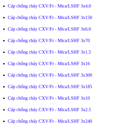
Cáp chống cháy CXV/Fr - Mica/LSHF 3x4.0
Cáp chống cháy CXV/Fr - Mica/LSHF 3x150
Cáp chống cháy CXV/Fr - Mica/LSHF 3x6.0
Cáp chống cháy CXV/Fr - Mica/LSHF 3x70
Cáp chống cháy CXV/Fr - Mica/LSHF 3x1.5
Cáp chống cháy CXV/Fr - Mica/LSHF 3x16
Cáp chống cháy CXV/Fr - Mica/LSHF 3x300
Cáp chống cháy CXV/Fr - Mica/LSHF 3x185
Cáp chống cháy CXV/Fr - Mica/LSHF 3x10
Cáp chống cháy CXV/Fr - Mica/LSHF 3x2.5
Cáp chống cháy CXV/Fr - Mica/LSHF 3x240