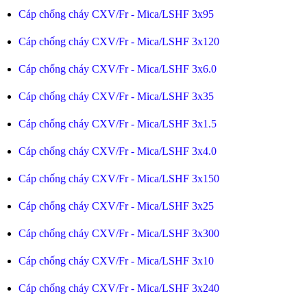
Cáp chống cháy CXV/Fr - Mica/LSHF 3x95
Cáp chống cháy CXV/Fr - Mica/LSHF 3x120
Cáp chống cháy CXV/Fr - Mica/LSHF 3x6.0
Cáp chống cháy CXV/Fr - Mica/LSHF 3x35
Cáp chống cháy CXV/Fr - Mica/LSHF 3x1.5
Cáp chống cháy CXV/Fr - Mica/LSHF 3x4.0
Cáp chống cháy CXV/Fr - Mica/LSHF 3x150
Cáp chống cháy CXV/Fr - Mica/LSHF 3x25
Cáp chống cháy CXV/Fr - Mica/LSHF 3x300
Cáp chống cháy CXV/Fr - Mica/LSHF 3x10
Cáp chống cháy CXV/Fr - Mica/LSHF 3x240