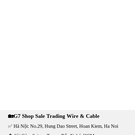
🏡G7 Shop Sale Trading Wire & Cable
✅ Hà Nội: No.29, Hung Dao Street, Hoan Kiem, Ha Noi