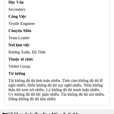
Học Vấn
Secondary
Công Việc
Textile Engineer
Chuyên Môn
Team Leader
Nơi làm việc
Hương Xuân, Hà Tĩnh
Thuộc tổ chức
Viettel Group
Tư tưởng
Tài không đủ thì tính toán nhiều. Tình cảm không đủ thì lễ
nghi nhiều. Hiểu không đủ thì suy nghĩ nhiều. Nhìn không
thấu thì xem xét nhiều. Lý không đủ thì tranh luận nhiều.
Uy không đủ thì tức giận nhiều. Tín không đủ thì nói nhiều.
Dũng không đủ thì làm nhiều