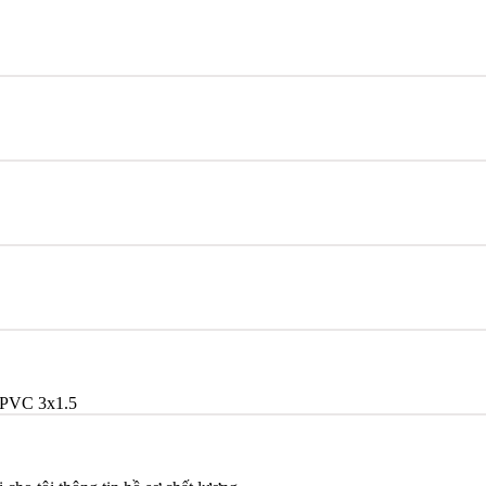
PVC 3x1.5