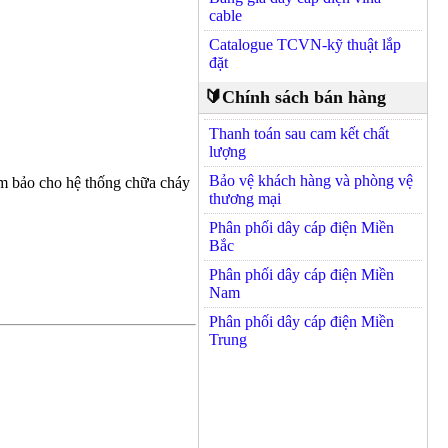
cable
Catalogue TCVN-kỹ thuật lắp
đặt
🔰Chính sách bán hàng
Thanh toán sau cam kết chất
lượng
Bảo vệ khách hàng và phòng vệ
ảm bảo cho hệ thống chữa cháy
thương mại
Phân phối dây cáp điện Miền
Bắc
Phân phối dây cáp điện Miền
Nam
Phân phối dây cáp điện Miền
Trung