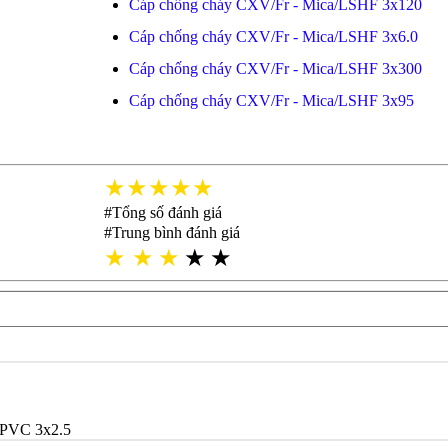
Cáp chống cháy CXV/Fr - Mica/LSHF 3x120
Cáp chống cháy CXV/Fr - Mica/LSHF 3x6.0
Cáp chống cháy CXV/Fr - Mica/LSHF 3x300
Cáp chống cháy CXV/Fr - Mica/LSHF 3x95
★★★★★
#Tổng số đánh giá
#Trung bình đánh giá
★
★
★
★
★
PVC 3x2.5