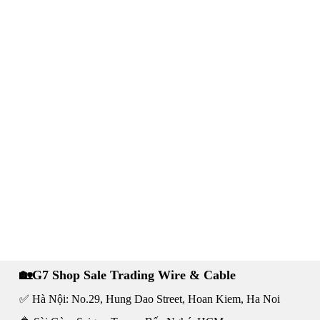
🏡G7 Shop Sale Trading Wire & Cable
✅ Hà Nội: No.29, Hung Dao Street, Hoan Kiem, Ha Noi