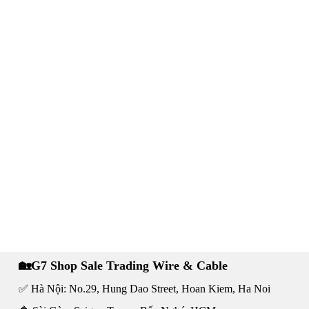
🏡G7 Shop Sale Trading Wire & Cable
✅ Hà Nội: No.29, Hung Dao Street, Hoan Kiem, Ha Noi