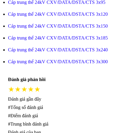
Cáp trung thế 24kV CXV/DATA/DSTA/CTS 3x95
Cáp trung thế 24kV CXV/DATA/DSTA/CTS 3x120
Cáp trung thế 24kV CXV/DATA/DSTA/CTS 3x150
Cáp trung thế 24kV CXV/DATA/DSTA/CTS 3x185
Cáp trung thế 24kV CXV/DATA/DSTA/CTS 3x240
Cáp trung thế 24kV CXV/DATA/DSTA/CTS 3x300
Đánh giá phản hồi
★★★★★
Đánh giá gần đây
#Tổng số đánh giá
#Điểm đánh giá
#Trung bình đánh giá
Đánh giá của bạn