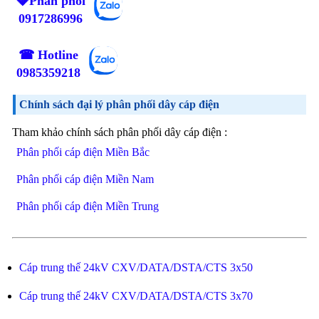
💎Phân phối
0917286996
☎ Hotline
0985359218
Chính sách đại lý phân phối dây cáp điện
Tham khảo chính sách phân phối dây cáp điện :
Phân phối cáp điện Miền Bắc
Phân phối cáp điện Miền Nam
Phân phối cáp điện Miền Trung
Cáp trung thế 24kV CXV/DATA/DSTA/CTS 3x50
Cáp trung thế 24kV CXV/DATA/DSTA/CTS 3x70