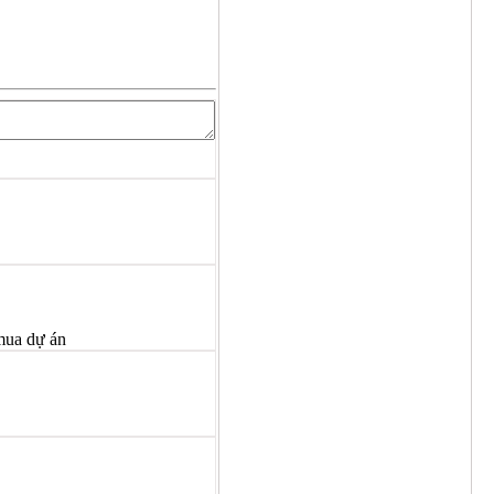
 mua dự án