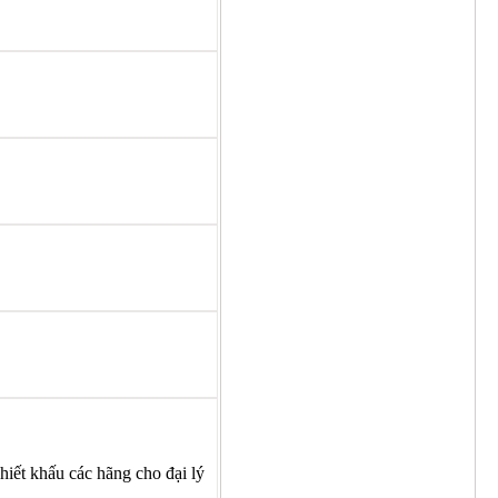
hiết khấu các hãng cho đại lý