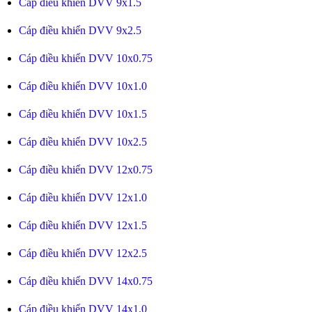
Cáp điều khiển DVV 9x1.5
Cáp điều khiển DVV 9x2.5
Cáp điều khiển DVV 10x0.75
Cáp điều khiển DVV 10x1.0
Cáp điều khiển DVV 10x1.5
Cáp điều khiển DVV 10x2.5
Cáp điều khiển DVV 12x0.75
Cáp điều khiển DVV 12x1.0
Cáp điều khiển DVV 12x1.5
Cáp điều khiển DVV 12x2.5
Cáp điều khiển DVV 14x0.75
Cáp điều khiển DVV 14x1.0