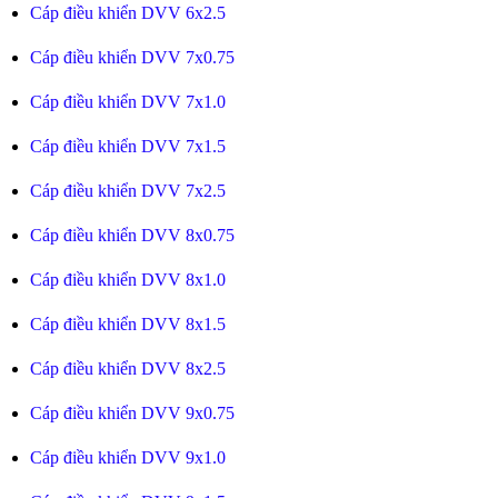
Cáp điều khiển DVV 6x2.5
Cáp điều khiển DVV 7x0.75
Cáp điều khiển DVV 7x1.0
Cáp điều khiển DVV 7x1.5
Cáp điều khiển DVV 7x2.5
Cáp điều khiển DVV 8x0.75
Cáp điều khiển DVV 8x1.0
Cáp điều khiển DVV 8x1.5
Cáp điều khiển DVV 8x2.5
Cáp điều khiển DVV 9x0.75
Cáp điều khiển DVV 9x1.0