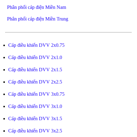
Phân phối cáp điện Miền Nam
Phân phối cáp điện Miền Trung
Cáp điều khiển DVV 2x0.75
Cáp điều khiển DVV 2x1.0
Cáp điều khiển DVV 2x1.5
Cáp điều khiển DVV 2x2.5
Cáp điều khiển DVV 3x0.75
Cáp điều khiển DVV 3x1.0
Cáp điều khiển DVV 3x1.5
Cáp điều khiển DVV 3x2.5