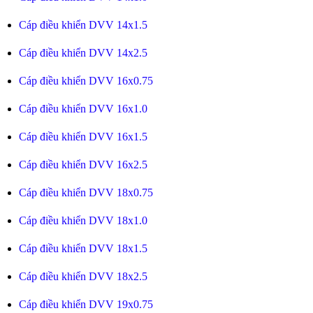
Cáp điều khiển DVV 14x1.5
Cáp điều khiển DVV 14x2.5
Cáp điều khiển DVV 16x0.75
Cáp điều khiển DVV 16x1.0
Cáp điều khiển DVV 16x1.5
Cáp điều khiển DVV 16x2.5
Cáp điều khiển DVV 18x0.75
Cáp điều khiển DVV 18x1.0
Cáp điều khiển DVV 18x1.5
Cáp điều khiển DVV 18x2.5
Cáp điều khiển DVV 19x0.75