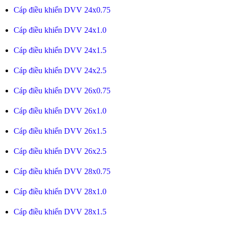
Cáp điều khiển DVV 24x0.75
Cáp điều khiển DVV 24x1.0
Cáp điều khiển DVV 24x1.5
Cáp điều khiển DVV 24x2.5
Cáp điều khiển DVV 26x0.75
Cáp điều khiển DVV 26x1.0
Cáp điều khiển DVV 26x1.5
Cáp điều khiển DVV 26x2.5
Cáp điều khiển DVV 28x0.75
Cáp điều khiển DVV 28x1.0
Cáp điều khiển DVV 28x1.5