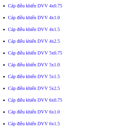
Cáp điều khiển DVV 4x0.75
Cáp điều khiển DVV 4x1.0
Cáp điều khiển DVV 4x1.5
Cáp điều khiển DVV 4x2.5
Cáp điều khiển DVV 5x0.75
Cáp điều khiển DVV 5x1.0
Cáp điều khiển DVV 5x1.5
Cáp điều khiển DVV 5x2.5
Cáp điều khiển DVV 6x0.75
Cáp điều khiển DVV 6x1.0
Cáp điều khiển DVV 6x1.5