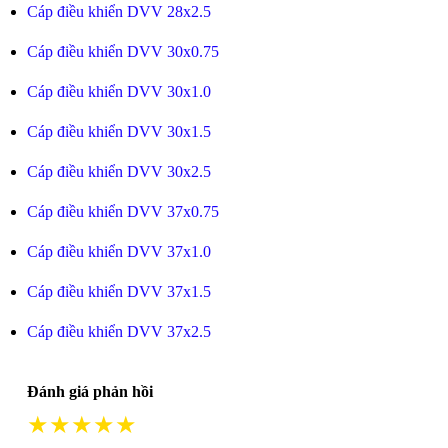
Cáp điều khiển DVV 28x2.5
Cáp điều khiển DVV 30x0.75
Cáp điều khiển DVV 30x1.0
Cáp điều khiển DVV 30x1.5
Cáp điều khiển DVV 30x2.5
Cáp điều khiển DVV 37x0.75
Cáp điều khiển DVV 37x1.0
Cáp điều khiển DVV 37x1.5
Cáp điều khiển DVV 37x2.5
Đánh giá phản hồi
★★★★★