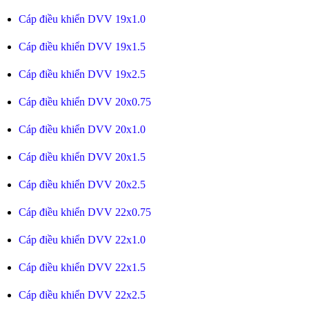
Cáp điều khiển DVV 19x1.0
Cáp điều khiển DVV 19x1.5
Cáp điều khiển DVV 19x2.5
Cáp điều khiển DVV 20x0.75
Cáp điều khiển DVV 20x1.0
Cáp điều khiển DVV 20x1.5
Cáp điều khiển DVV 20x2.5
Cáp điều khiển DVV 22x0.75
Cáp điều khiển DVV 22x1.0
Cáp điều khiển DVV 22x1.5
Cáp điều khiển DVV 22x2.5