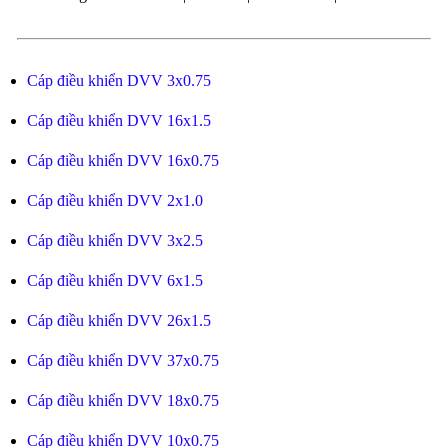
Cáp điều khiển DVV 3x0.75
Cáp điều khiển DVV 16x1.5
Cáp điều khiển DVV 16x0.75
Cáp điều khiển DVV 2x1.0
Cáp điều khiển DVV 3x2.5
Cáp điều khiển DVV 6x1.5
Cáp điều khiển DVV 26x1.5
Cáp điều khiển DVV 37x0.75
Cáp điều khiển DVV 18x0.75
Cáp điều khiển DVV 10x0.75