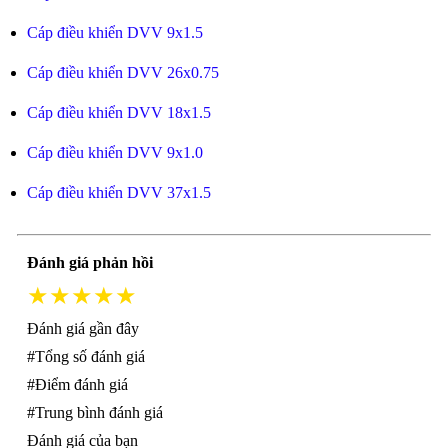
Cáp điều khiển DVV 9x1.5
Cáp điều khiển DVV 26x0.75
Cáp điều khiển DVV 18x1.5
Cáp điều khiển DVV 9x1.0
Cáp điều khiển DVV 37x1.5
Đánh giá phản hồi
★★★★★
Đánh giá gần đây
#Tổng số đánh giá
#Điểm đánh giá
#Trung bình đánh giá
Đánh giá của bạn