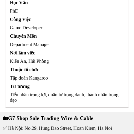
Học Vấn
PhD
Công Việc
Game Developer
Chuyên Môn
Department Manager
Nơi làm việc
Kiến An, Hải Phòng
Thuộc tổ chức
Tập đoàn Kangaroo
Tư tưởng
Tiểu nhân trọng lợi, quân tử trọng danh, thánh nhân trọng
đạo
🏡G7 Shop Sale Trading Wire & Cable
✅ Hà Nội: No.29, Hung Dao Street, Hoan Kiem, Ha Noi