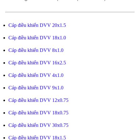
Cáp điều khiển DVV 20x1.5
Cáp điều khiển DVV 18x1.0
Cáp điều khiển DVV 8x1.0
Cáp điều khiển DVV 16x2.5
Cáp điều khiển DVV 4x1.0
Cáp điều khiển DVV 9x1.0
Cáp điều khiển DVV 12x0.75
Cáp điều khiển DVV 18x0.75
Cáp điều khiển DVV 30x0.75
Cáp điều khiển DVV 18x1.5