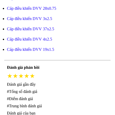
Cáp điều khiển DVV 28x0.75
Cáp điều khiển DVV 3x2.5
Cáp điều khiển DVV 37x2.5
Cáp điều khiển DVV 4x2.5
Cáp điều khiển DVV 19x1.5
Đánh giá phản hồi
★★★★★
Đánh giá gần đây
#Tổng số đánh giá
#Điểm đánh giá
#Trung bình đánh giá
Đánh giá của bạn