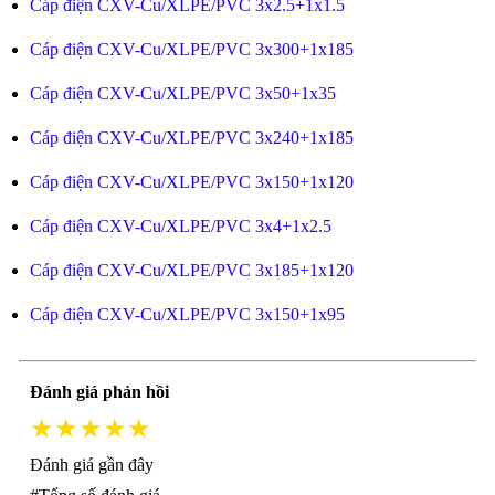
Cáp điện CXV-Cu/XLPE/PVC 3x2.5+1x1.5
Cáp điện CXV-Cu/XLPE/PVC 3x300+1x185
Cáp điện CXV-Cu/XLPE/PVC 3x50+1x35
Cáp điện CXV-Cu/XLPE/PVC 3x240+1x185
Cáp điện CXV-Cu/XLPE/PVC 3x150+1x120
Cáp điện CXV-Cu/XLPE/PVC 3x4+1x2.5
Cáp điện CXV-Cu/XLPE/PVC 3x185+1x120
Cáp điện CXV-Cu/XLPE/PVC 3x150+1x95
Đánh giá phản hồi
★★★★★
Đánh giá gần đây