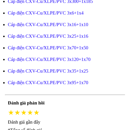
Cáp điện CXV-Cu/XLPE/PVC 3x300+1x185
Cáp điện CXV-Cu/XLPE/PVC 3x6+1x4
Cáp điện CXV-Cu/XLPE/PVC 3x16+1x10
Cáp điện CXV-Cu/XLPE/PVC 3x25+1x16
Cáp điện CXV-Cu/XLPE/PVC 3x70+1x50
Cáp điện CXV-Cu/XLPE/PVC 3x120+1x70
Cáp điện CXV-Cu/XLPE/PVC 3x35+1x25
Cáp điện CXV-Cu/XLPE/PVC 3x95+1x70
Đánh giá phản hồi
★★★★★
Đánh giá gần đây