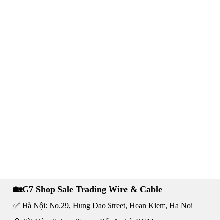
🏡G7 Shop Sale Trading Wire & Cable
✅ Hà Nội: No.29, Hung Dao Street, Hoan Kiem, Ha Noi