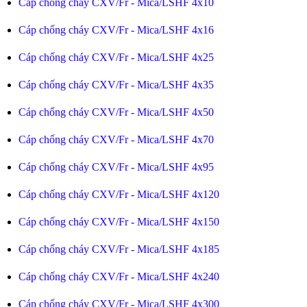
Cáp chống cháy CXV/Fr - Mica/LSHF 4x10
Cáp chống cháy CXV/Fr - Mica/LSHF 4x16
Cáp chống cháy CXV/Fr - Mica/LSHF 4x25
Cáp chống cháy CXV/Fr - Mica/LSHF 4x35
Cáp chống cháy CXV/Fr - Mica/LSHF 4x50
Cáp chống cháy CXV/Fr - Mica/LSHF 4x70
Cáp chống cháy CXV/Fr - Mica/LSHF 4x95
Cáp chống cháy CXV/Fr - Mica/LSHF 4x120
Cáp chống cháy CXV/Fr - Mica/LSHF 4x150
Cáp chống cháy CXV/Fr - Mica/LSHF 4x185
Cáp chống cháy CXV/Fr - Mica/LSHF 4x240
Cáp chống cháy CXV/Fr - Mica/LSHF 4x300