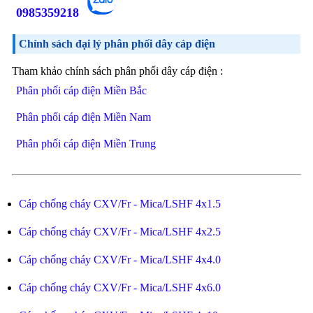
0985359218
Chính sách đại lý phân phối dây cáp điện
Tham khảo chính sách phân phối dây cáp điện :
Phân phối cáp điện Miền Bắc
Phân phối cáp điện Miền Nam
Phân phối cáp điện Miền Trung
Cáp chống cháy CXV/Fr - Mica/LSHF 4x1.5
Cáp chống cháy CXV/Fr - Mica/LSHF 4x2.5
Cáp chống cháy CXV/Fr - Mica/LSHF 4x4.0
Cáp chống cháy CXV/Fr - Mica/LSHF 4x6.0