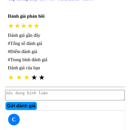
Đánh giá phản hồi
★★★★★
Đánh giá gần đây
#Tổng số đánh giá
#Điểm đánh giá
#Trung bình đánh giá
Đánh giá của bạn
★
★
★
★
★
Gửi đánh giá
C