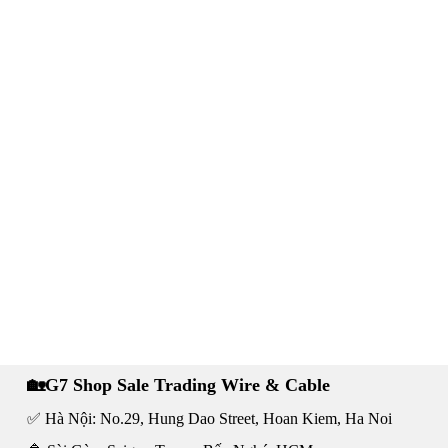
🏡G7 Shop Sale Trading Wire & Cable
✅ Hà Nội: No.29, Hung Dao Street, Hoan Kiem, Ha Noi