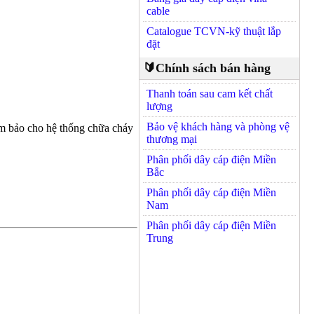
cable
Catalogue TCVN-kỹ thuật lắp
đặt
🔰Chính sách bán hàng
Thanh toán sau cam kết chất
lượng
Bảo vệ khách hàng và phòng vệ
ảm bảo cho hệ thống chữa cháy
thương mại
Phân phối dây cáp điện Miền
Bắc
Phân phối dây cáp điện Miền
Nam
Phân phối dây cáp điện Miền
Trung