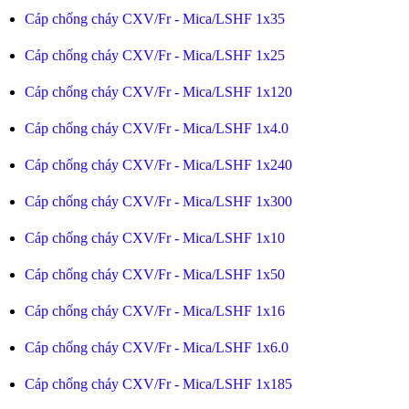
Cáp chống cháy CXV/Fr - Mica/LSHF 1x35
Cáp chống cháy CXV/Fr - Mica/LSHF 1x25
Cáp chống cháy CXV/Fr - Mica/LSHF 1x120
Cáp chống cháy CXV/Fr - Mica/LSHF 1x4.0
Cáp chống cháy CXV/Fr - Mica/LSHF 1x240
Cáp chống cháy CXV/Fr - Mica/LSHF 1x300
Cáp chống cháy CXV/Fr - Mica/LSHF 1x10
Cáp chống cháy CXV/Fr - Mica/LSHF 1x50
Cáp chống cháy CXV/Fr - Mica/LSHF 1x16
Cáp chống cháy CXV/Fr - Mica/LSHF 1x6.0
Cáp chống cháy CXV/Fr - Mica/LSHF 1x185