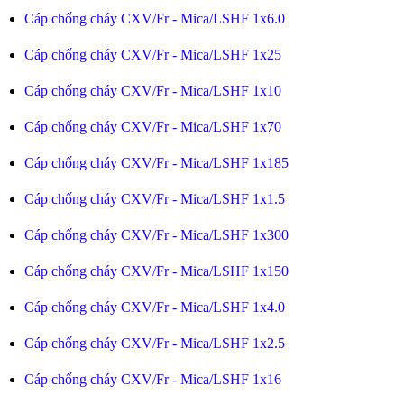
Cáp chống cháy CXV/Fr - Mica/LSHF 1x6.0
Cáp chống cháy CXV/Fr - Mica/LSHF 1x25
Cáp chống cháy CXV/Fr - Mica/LSHF 1x10
Cáp chống cháy CXV/Fr - Mica/LSHF 1x70
Cáp chống cháy CXV/Fr - Mica/LSHF 1x185
Cáp chống cháy CXV/Fr - Mica/LSHF 1x1.5
Cáp chống cháy CXV/Fr - Mica/LSHF 1x300
Cáp chống cháy CXV/Fr - Mica/LSHF 1x150
Cáp chống cháy CXV/Fr - Mica/LSHF 1x4.0
Cáp chống cháy CXV/Fr - Mica/LSHF 1x2.5
Cáp chống cháy CXV/Fr - Mica/LSHF 1x16