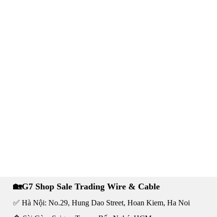
🏡G7 Shop Sale Trading Wire & Cable
✅ Hà Nội: No.29, Hung Dao Street, Hoan Kiem, Ha Noi