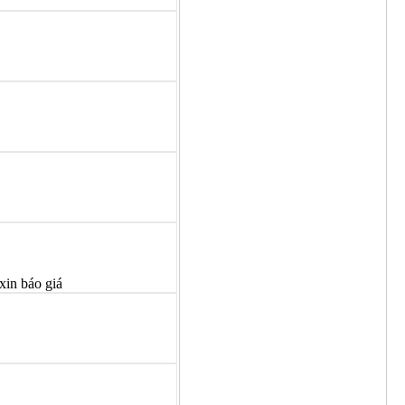
xin báo giá