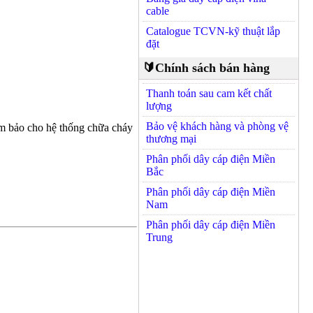
cable
Catalogue TCVN-kỹ thuật lắp
đặt
🔰Chính sách bán hàng
Thanh toán sau cam kết chất
lượng
Bảo vệ khách hàng và phòng vệ
ảm bảo cho hệ thống chữa cháy
thương mại
Phân phối dây cáp điện Miền
Bắc
Phân phối dây cáp điện Miền
Nam
Phân phối dây cáp điện Miền
Trung