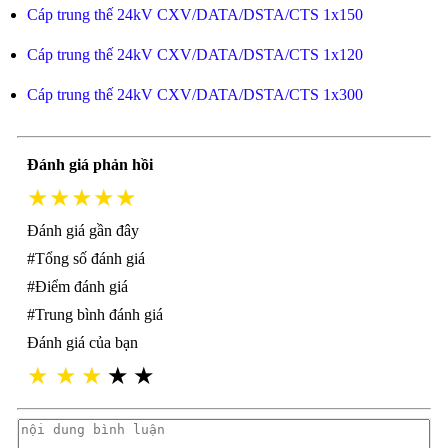
Cáp trung thế 24kV CXV/DATA/DSTA/CTS 1x150
Cáp trung thế 24kV CXV/DATA/DSTA/CTS 1x120
Cáp trung thế 24kV CXV/DATA/DSTA/CTS 1x300
Đánh giá phản hồi
★★★★★
Đánh giá gần đây
#Tổng số đánh giá
#Điểm đánh giá
#Trung bình đánh giá
Đánh giá của bạn
★
★
★
★
★