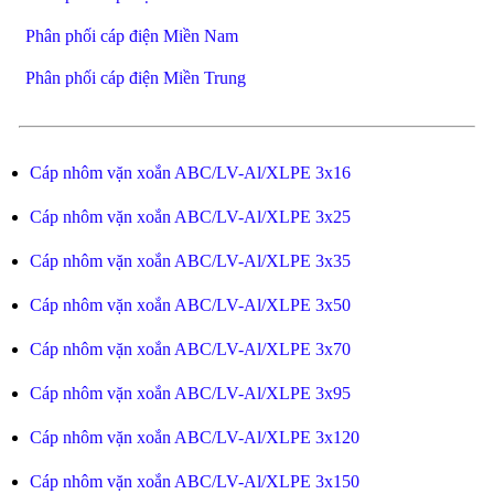
Phân phối cáp điện Miền Nam
Phân phối cáp điện Miền Trung
Cáp nhôm vặn xoắn ABC/LV-Al/XLPE 3x16
Cáp nhôm vặn xoắn ABC/LV-Al/XLPE 3x25
Cáp nhôm vặn xoắn ABC/LV-Al/XLPE 3x35
Cáp nhôm vặn xoắn ABC/LV-Al/XLPE 3x50
Cáp nhôm vặn xoắn ABC/LV-Al/XLPE 3x70
Cáp nhôm vặn xoắn ABC/LV-Al/XLPE 3x95
Cáp nhôm vặn xoắn ABC/LV-Al/XLPE 3x120
Cáp nhôm vặn xoắn ABC/LV-Al/XLPE 3x150