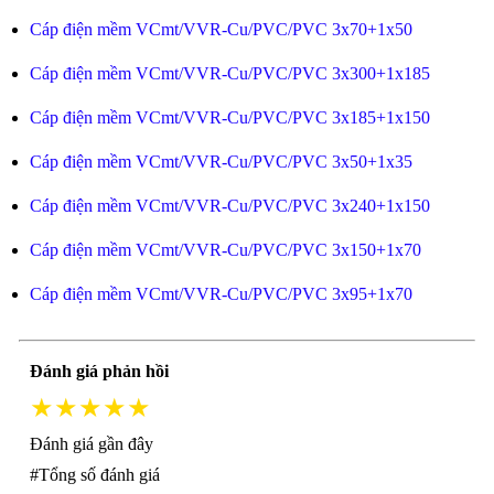
Cáp điện mềm VCmt/VVR-Cu/PVC/PVC 3x70+1x50
Cáp điện mềm VCmt/VVR-Cu/PVC/PVC 3x300+1x185
Cáp điện mềm VCmt/VVR-Cu/PVC/PVC 3x185+1x150
Cáp điện mềm VCmt/VVR-Cu/PVC/PVC 3x50+1x35
Cáp điện mềm VCmt/VVR-Cu/PVC/PVC 3x240+1x150
Cáp điện mềm VCmt/VVR-Cu/PVC/PVC 3x150+1x70
Cáp điện mềm VCmt/VVR-Cu/PVC/PVC 3x95+1x70
Đánh giá phản hồi
★★★★★
Đánh giá gần đây
#Tổng số đánh giá