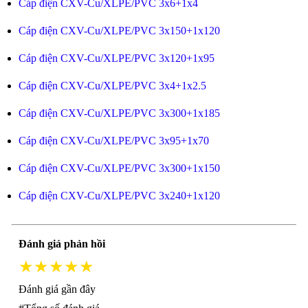
Cáp điện CXV-Cu/XLPE/PVC 3x6+1x4
Cáp điện CXV-Cu/XLPE/PVC 3x150+1x120
Cáp điện CXV-Cu/XLPE/PVC 3x120+1x95
Cáp điện CXV-Cu/XLPE/PVC 3x4+1x2.5
Cáp điện CXV-Cu/XLPE/PVC 3x300+1x185
Cáp điện CXV-Cu/XLPE/PVC 3x95+1x70
Cáp điện CXV-Cu/XLPE/PVC 3x300+1x150
Cáp điện CXV-Cu/XLPE/PVC 3x240+1x120
Đánh giá phản hồi
★★★★★
Đánh giá gần đây