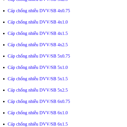
Cáp chống nhiễu DVV/SB 4x0.75
Cáp chống nhiễu DVV/SB 4x1.0
Cáp chống nhiễu DVV/SB 4x1.5
Cáp chống nhiễu DVV/SB 4x2.5
Cáp chống nhiễu DVV/SB 5x0.75
Cáp chống nhiễu DVV/SB 5x1.0
Cáp chống nhiễu DVV/SB 5x1.5
Cáp chống nhiễu DVV/SB 5x2.5
Cáp chống nhiễu DVV/SB 6x0.75
Cáp chống nhiễu DVV/SB 6x1.0
Cáp chống nhiễu DVV/SB 6x1.5