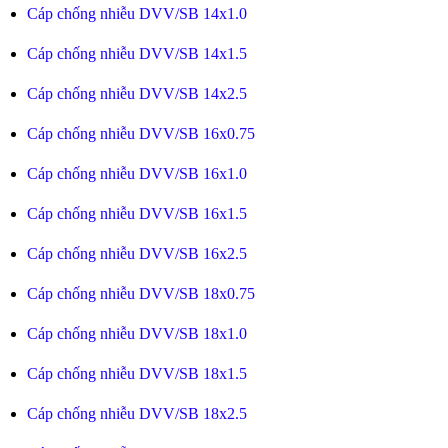
Cáp chống nhiễu DVV/SB 14x1.0
Cáp chống nhiễu DVV/SB 14x1.5
Cáp chống nhiễu DVV/SB 14x2.5
Cáp chống nhiễu DVV/SB 16x0.75
Cáp chống nhiễu DVV/SB 16x1.0
Cáp chống nhiễu DVV/SB 16x1.5
Cáp chống nhiễu DVV/SB 16x2.5
Cáp chống nhiễu DVV/SB 18x0.75
Cáp chống nhiễu DVV/SB 18x1.0
Cáp chống nhiễu DVV/SB 18x1.5
Cáp chống nhiễu DVV/SB 18x2.5