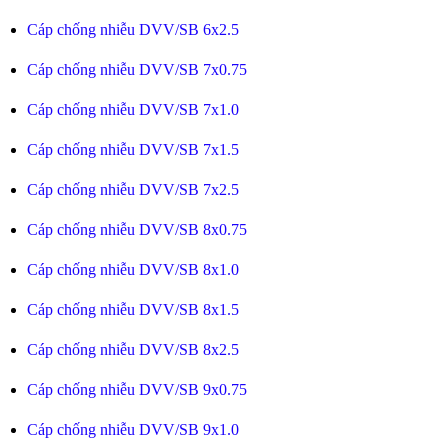
Cáp chống nhiễu DVV/SB 6x2.5
Cáp chống nhiễu DVV/SB 7x0.75
Cáp chống nhiễu DVV/SB 7x1.0
Cáp chống nhiễu DVV/SB 7x1.5
Cáp chống nhiễu DVV/SB 7x2.5
Cáp chống nhiễu DVV/SB 8x0.75
Cáp chống nhiễu DVV/SB 8x1.0
Cáp chống nhiễu DVV/SB 8x1.5
Cáp chống nhiễu DVV/SB 8x2.5
Cáp chống nhiễu DVV/SB 9x0.75
Cáp chống nhiễu DVV/SB 9x1.0