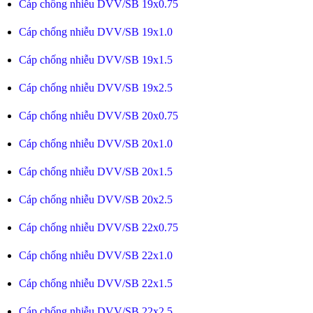
Cáp chống nhiễu DVV/SB 19x0.75
Cáp chống nhiễu DVV/SB 19x1.0
Cáp chống nhiễu DVV/SB 19x1.5
Cáp chống nhiễu DVV/SB 19x2.5
Cáp chống nhiễu DVV/SB 20x0.75
Cáp chống nhiễu DVV/SB 20x1.0
Cáp chống nhiễu DVV/SB 20x1.5
Cáp chống nhiễu DVV/SB 20x2.5
Cáp chống nhiễu DVV/SB 22x0.75
Cáp chống nhiễu DVV/SB 22x1.0
Cáp chống nhiễu DVV/SB 22x1.5
Cáp chống nhiễu DVV/SB 22x2.5