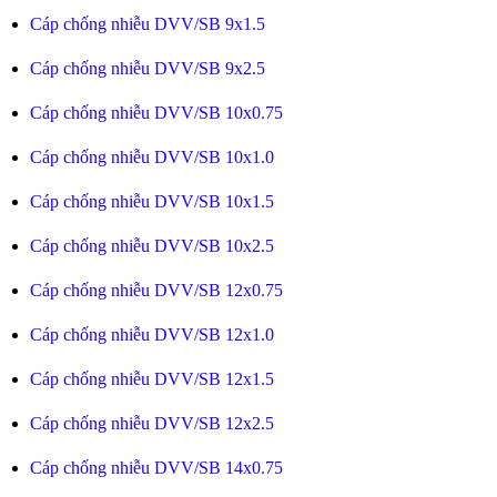
Cáp chống nhiễu DVV/SB 9x1.5
Cáp chống nhiễu DVV/SB 9x2.5
Cáp chống nhiễu DVV/SB 10x0.75
Cáp chống nhiễu DVV/SB 10x1.0
Cáp chống nhiễu DVV/SB 10x1.5
Cáp chống nhiễu DVV/SB 10x2.5
Cáp chống nhiễu DVV/SB 12x0.75
Cáp chống nhiễu DVV/SB 12x1.0
Cáp chống nhiễu DVV/SB 12x1.5
Cáp chống nhiễu DVV/SB 12x2.5
Cáp chống nhiễu DVV/SB 14x0.75