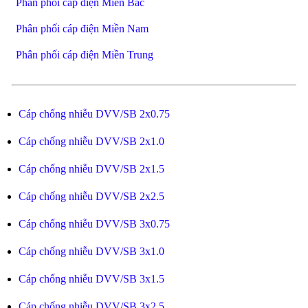
Phân phối cáp điện Miền Bắc
Phân phối cáp điện Miền Nam
Phân phối cáp điện Miền Trung
Cáp chống nhiễu DVV/SB 2x0.75
Cáp chống nhiễu DVV/SB 2x1.0
Cáp chống nhiễu DVV/SB 2x1.5
Cáp chống nhiễu DVV/SB 2x2.5
Cáp chống nhiễu DVV/SB 3x0.75
Cáp chống nhiễu DVV/SB 3x1.0
Cáp chống nhiễu DVV/SB 3x1.5
Cáp chống nhiễu DVV/SB 3x2.5