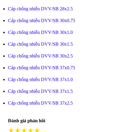
Cáp chống nhiễu DVV/SB 28x2.5
Cáp chống nhiễu DVV/SB 30x0.75
Cáp chống nhiễu DVV/SB 30x1.0
Cáp chống nhiễu DVV/SB 30x1.5
Cáp chống nhiễu DVV/SB 30x2.5
Cáp chống nhiễu DVV/SB 37x0.75
Cáp chống nhiễu DVV/SB 37x1.0
Cáp chống nhiễu DVV/SB 37x1.5
Cáp chống nhiễu DVV/SB 37x2.5
Đánh giá phản hồi
★★★★★