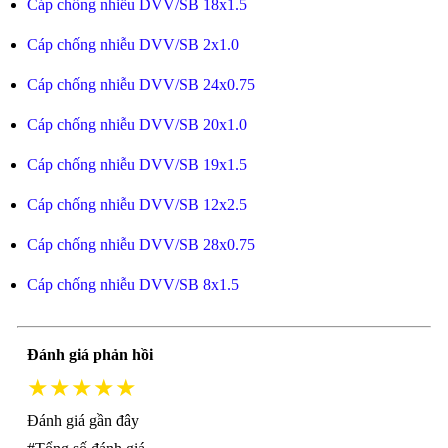
Cáp chống nhiễu DVV/SB 18x1.5
Cáp chống nhiễu DVV/SB 2x1.0
Cáp chống nhiễu DVV/SB 24x0.75
Cáp chống nhiễu DVV/SB 20x1.0
Cáp chống nhiễu DVV/SB 19x1.5
Cáp chống nhiễu DVV/SB 12x2.5
Cáp chống nhiễu DVV/SB 28x0.75
Cáp chống nhiễu DVV/SB 8x1.5
Đánh giá phản hồi
★★★★★
Đánh giá gần đây