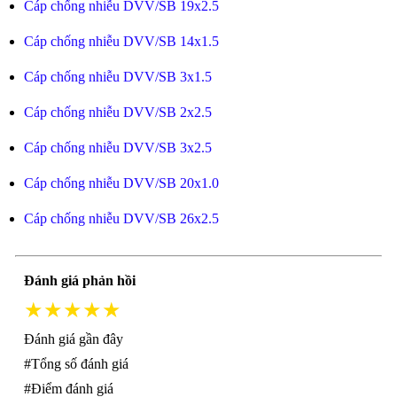
Cáp chống nhiễu DVV/SB 19x2.5
Cáp chống nhiễu DVV/SB 14x1.5
Cáp chống nhiễu DVV/SB 3x1.5
Cáp chống nhiễu DVV/SB 2x2.5
Cáp chống nhiễu DVV/SB 3x2.5
Cáp chống nhiễu DVV/SB 20x1.0
Cáp chống nhiễu DVV/SB 26x2.5
Đánh giá phản hồi
★★★★★
Đánh giá gần đây
#Tổng số đánh giá
#Điểm đánh giá