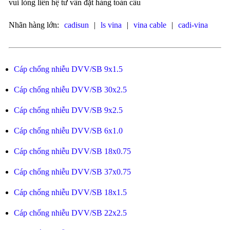
vui lòng liên hệ tư vấn đặt hàng toàn cầu
Nhãn hàng lớn:
cadisun
|
ls vina
|
vina cable
|
cadi-vina
Cáp chống nhiễu DVV/SB 9x1.5
Cáp chống nhiễu DVV/SB 30x2.5
Cáp chống nhiễu DVV/SB 9x2.5
Cáp chống nhiễu DVV/SB 6x1.0
Cáp chống nhiễu DVV/SB 18x0.75
Cáp chống nhiễu DVV/SB 37x0.75
Cáp chống nhiễu DVV/SB 18x1.5
Cáp chống nhiễu DVV/SB 22x2.5