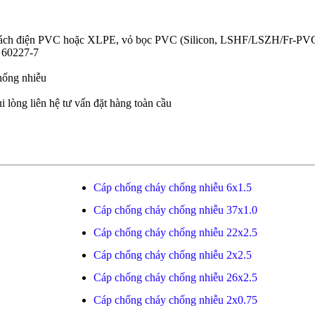
u, cách điện PVC hoặc XLPE, vỏ bọc PVC (Silicon, LSHF/LSZH/Fr-PV
 60227-7
hống nhiễu
i lòng liên hệ tư vấn đặt hàng toàn cầu
Cáp chống cháy chống nhiễu 6x1.5
Cáp chống cháy chống nhiễu 37x1.0
Cáp chống cháy chống nhiễu 22x2.5
Cáp chống cháy chống nhiễu 2x2.5
Cáp chống cháy chống nhiễu 26x2.5
Cáp chống cháy chống nhiễu 2x0.75