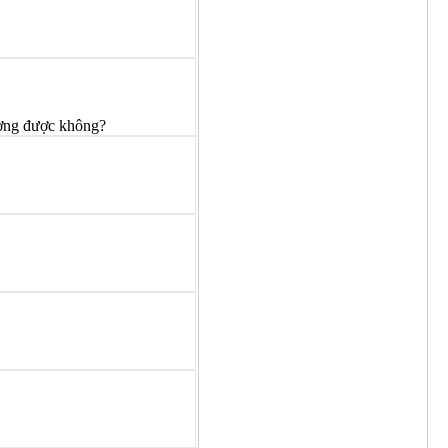
ượng được không?