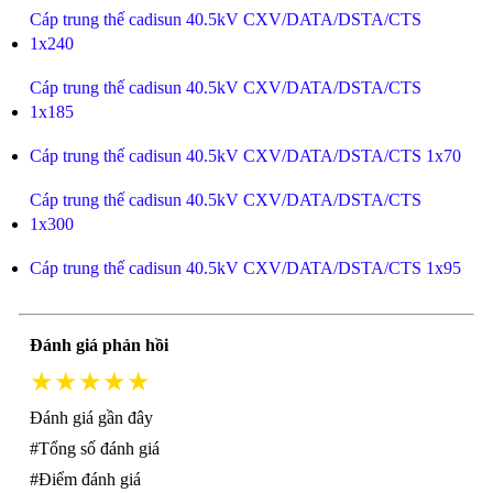
Cáp trung thế cadisun 40.5kV CXV/DATA/DSTA/CTS
1x240
Cáp trung thế cadisun 40.5kV CXV/DATA/DSTA/CTS
1x185
Cáp trung thế cadisun 40.5kV CXV/DATA/DSTA/CTS 1x70
Cáp trung thế cadisun 40.5kV CXV/DATA/DSTA/CTS
1x300
Cáp trung thế cadisun 40.5kV CXV/DATA/DSTA/CTS 1x95
Đánh giá phản hồi
★★★★★
Đánh giá gần đây
#Tổng số đánh giá
#Điểm đánh giá