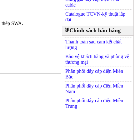
cable
Catalogue TCVN-kỹ thuật lắp
đặt
i thép SWA.
🔰Chính sách bán hàng
Thanh toán sau cam kết chất
lượng
Bảo vệ khách hàng và phòng vệ
thương mại
Phân phối dây cáp điện Miền
Bắc
Phân phối dây cáp điện Miền
Nam
Phân phối dây cáp điện Miền
Trung