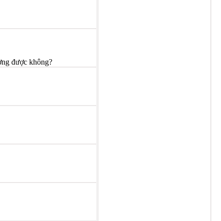
ượng được không?