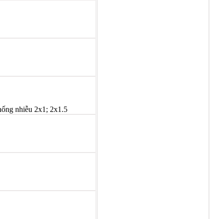
hống nhiễu 2x1; 2x1.5