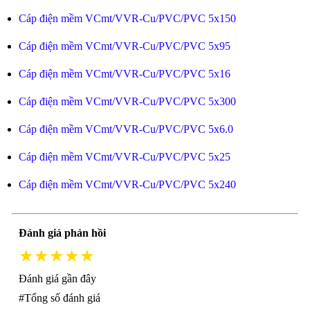
Cáp điện mềm VCmt/VVR-Cu/PVC/PVC 5x150
Cáp điện mềm VCmt/VVR-Cu/PVC/PVC 5x95
Cáp điện mềm VCmt/VVR-Cu/PVC/PVC 5x16
Cáp điện mềm VCmt/VVR-Cu/PVC/PVC 5x300
Cáp điện mềm VCmt/VVR-Cu/PVC/PVC 5x6.0
Cáp điện mềm VCmt/VVR-Cu/PVC/PVC 5x25
Cáp điện mềm VCmt/VVR-Cu/PVC/PVC 5x240
Đánh giá phản hồi
★★★★★
Đánh giá gần đây
#Tổng số đánh giá