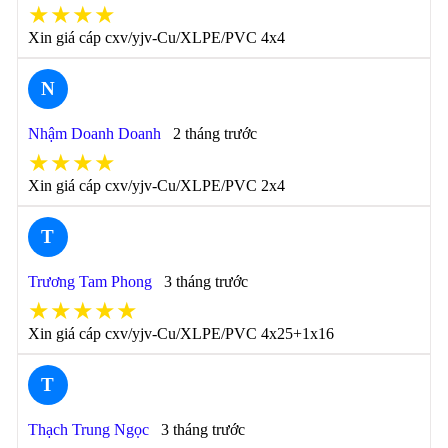
★★★★
Xin giá cáp cxv/yjv-Cu/XLPE/PVC 4x4
N
Nhậm Doanh Doanh
2 tháng trước
★★★★
Xin giá cáp cxv/yjv-Cu/XLPE/PVC 2x4
T
Trương Tam Phong
3 tháng trước
★★★★★
Xin giá cáp cxv/yjv-Cu/XLPE/PVC 4x25+1x16
T
Thạch Trung Ngọc
3 tháng trước