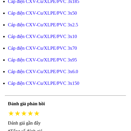
Cáp điện CXV-Cu/XLPE/PVC 3x185
Cáp điện CXV-Cu/XLPE/PVC 3x50
Cáp điện CXV-Cu/XLPE/PVC 3x2.5
Cáp điện CXV-Cu/XLPE/PVC 3x10
Cáp điện CXV-Cu/XLPE/PVC 3x70
Cáp điện CXV-Cu/XLPE/PVC 3x95
Cáp điện CXV-Cu/XLPE/PVC 3x6.0
Cáp điện CXV-Cu/XLPE/PVC 3x150
Đánh giá phản hồi
★★★★★
Đánh giá gần đây