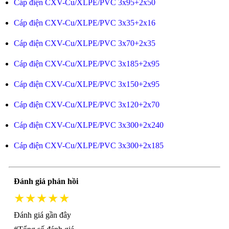
Cáp điện CXV-Cu/XLPE/PVC 3x95+2x50
Cáp điện CXV-Cu/XLPE/PVC 3x35+2x16
Cáp điện CXV-Cu/XLPE/PVC 3x70+2x35
Cáp điện CXV-Cu/XLPE/PVC 3x185+2x95
Cáp điện CXV-Cu/XLPE/PVC 3x150+2x95
Cáp điện CXV-Cu/XLPE/PVC 3x120+2x70
Cáp điện CXV-Cu/XLPE/PVC 3x300+2x240
Cáp điện CXV-Cu/XLPE/PVC 3x300+2x185
Đánh giá phản hồi
★★★★★
Đánh giá gần đây